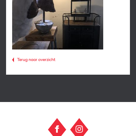
Terug naar overzicht