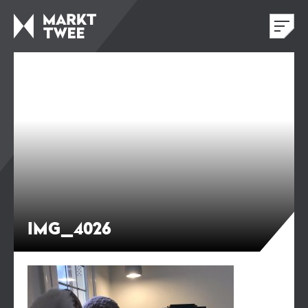
IMG_4026