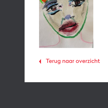
Terug naar overzicht