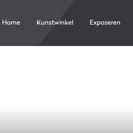
Home
Kunstwinkel
Exposeren