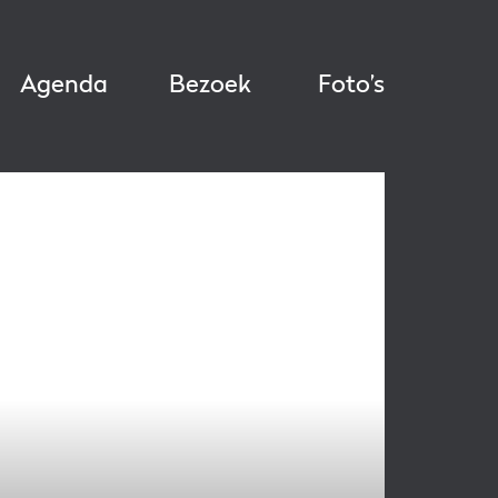
Agenda
Bezoek
Foto’s