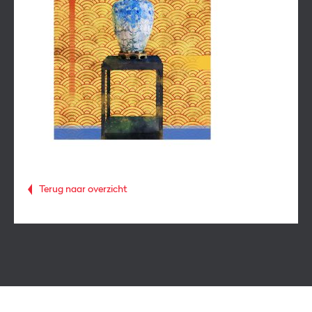
Terug naar overzicht