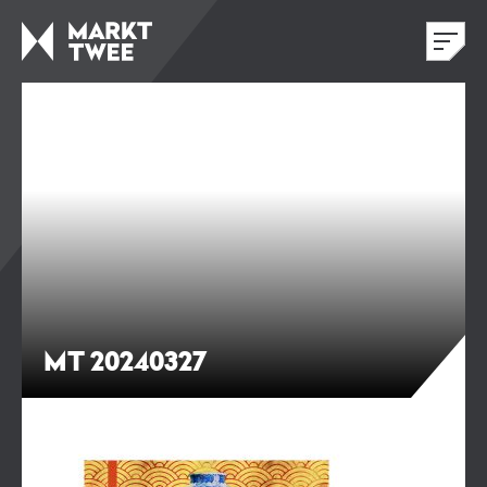
MT 20240327