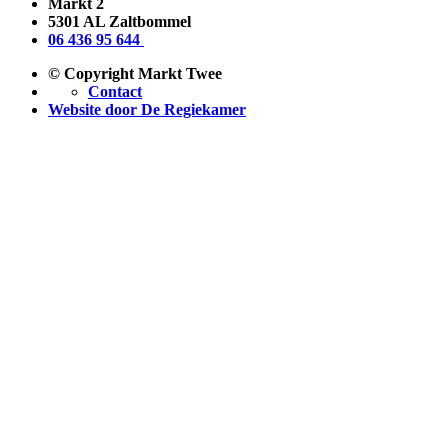
Markt 2
5301 AL Zaltbommel
06 436 95 644
© Copyright Markt Twee
Contact
Website door De Regiekamer