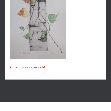
Terug naar overzicht