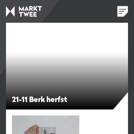
21-11 Berk herfst