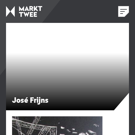
José Frijns