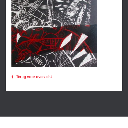
Terug naar overzicht