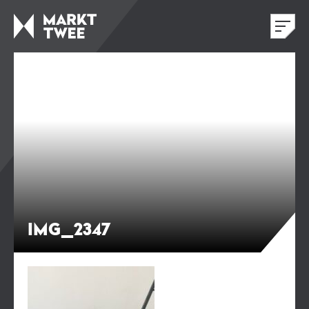
IMG_2347