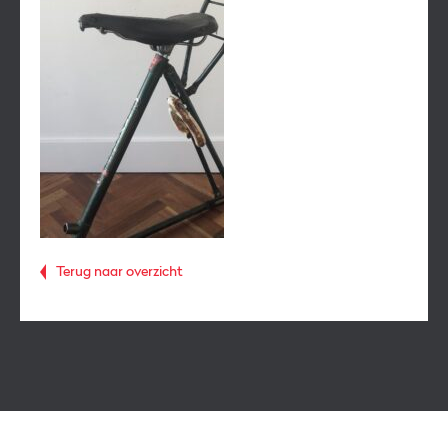
Terug naar overzicht