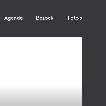
Agenda
Bezoek
Foto’s