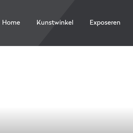
Home
Kunstwinkel
Exposeren