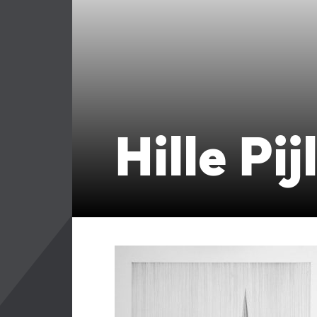
Hille Pi