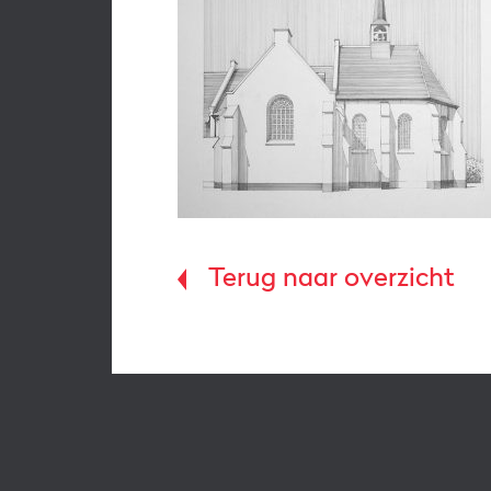
Terug naar overzicht