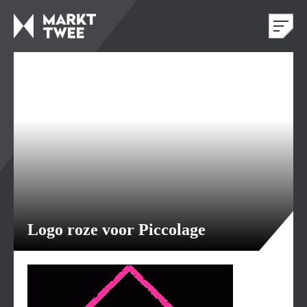
Logo roze voor Piccolage