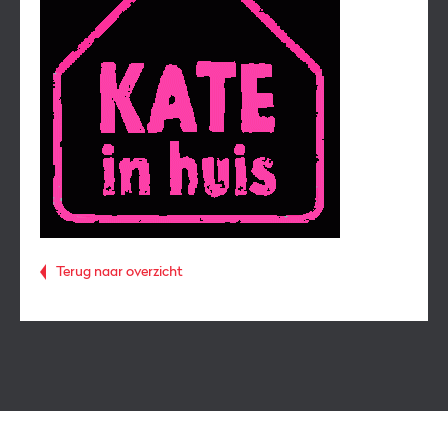
Terug naar overzicht