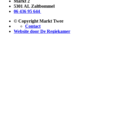
Markt 2
5301 AL Zaltbommel
06 436 95 644
© Copyright Markt Twee
Contact
Website door De Regiekamer