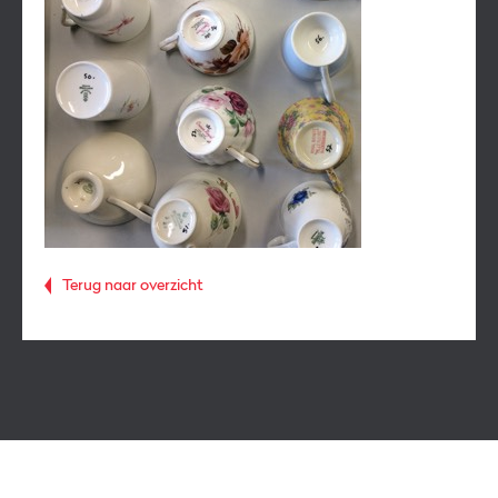
Terug naar overzicht