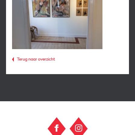
Terug naar overzicht