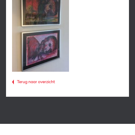
Terug naar overzicht