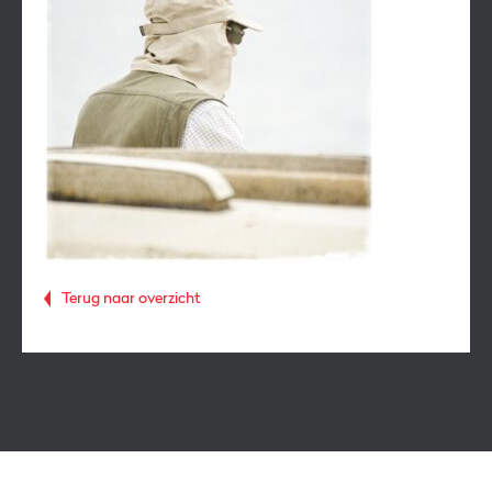
Terug naar overzicht