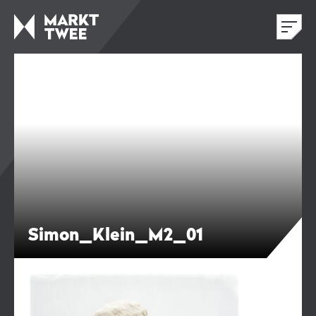
Simon_Klein_M2_01