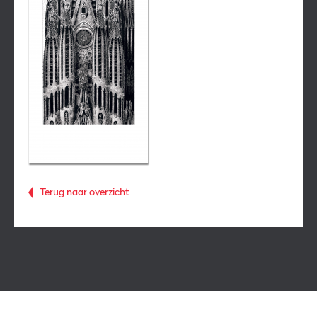
Terug naar overzicht