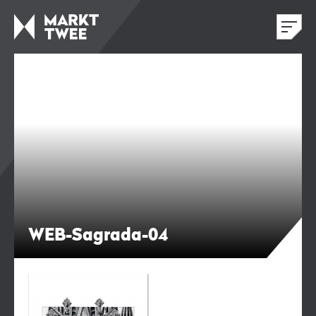
WEB-Sagrada-04