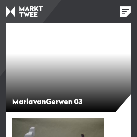
MariavanGerwen 03