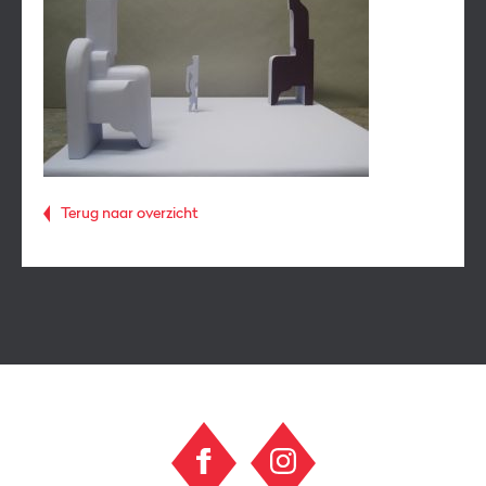
Terug naar overzicht