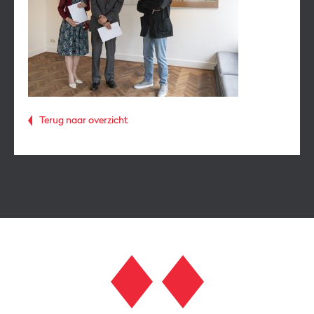
Terug naar overzicht