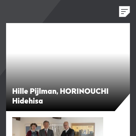
Hille Pijlman, HORINOUCHI
Hidehisa