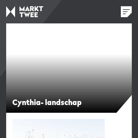
Cynthia- landschap