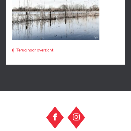
Terug naar overzicht