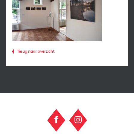
Terug naar overzicht