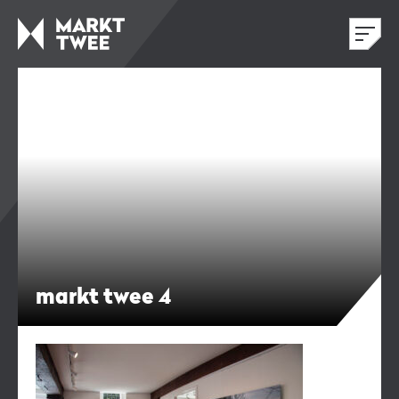
markt twee 4