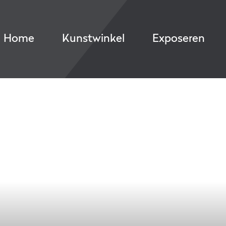
Home
Kunstwinkel
Exposeren