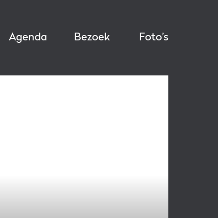
Agenda
Bezoek
Foto’s