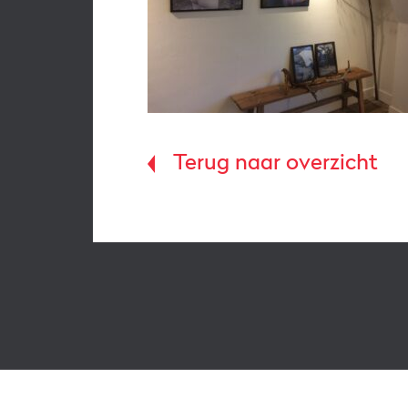
Terug naar overzicht