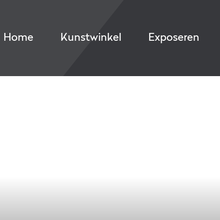
Home
Kunstwinkel
Exposeren