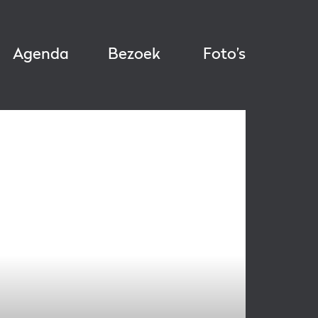
Agenda
Bezoek
Foto’s