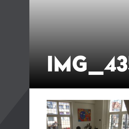
IMG_43