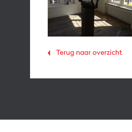
Terug naar overzicht