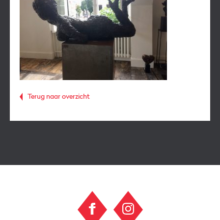
Terug naar overzicht