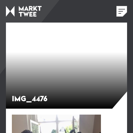
IMG_4476