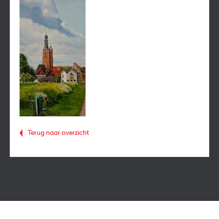
Terug naar overzicht