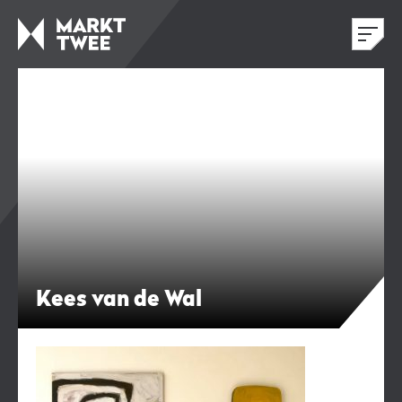
Kees van de Wal