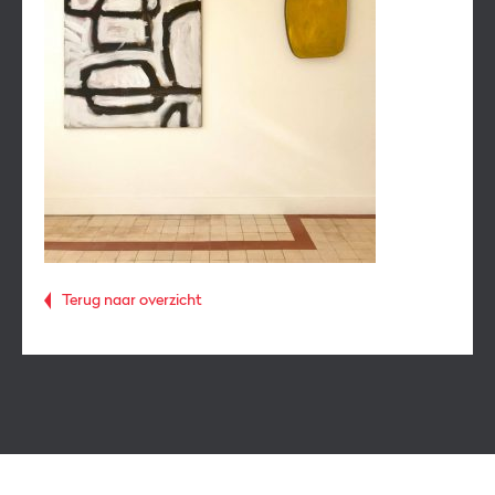
Terug naar overzicht