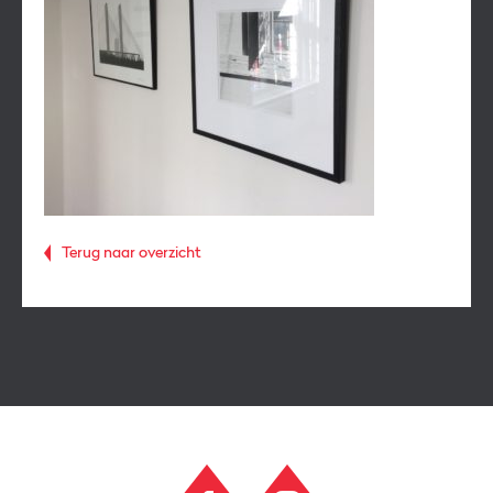
Terug naar overzicht