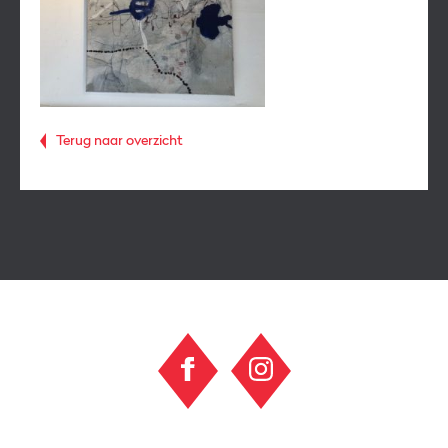
Terug naar overzicht