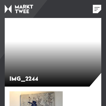
IMG_2244