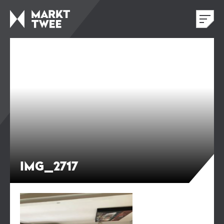
IMG_2717