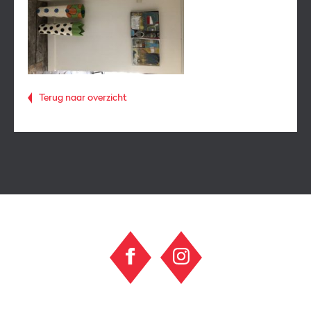
Terug naar overzicht