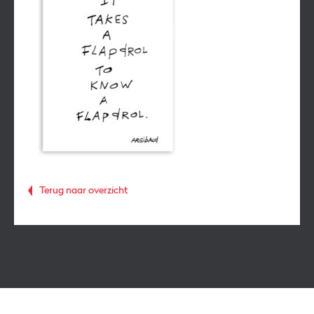
Terug naar overzicht