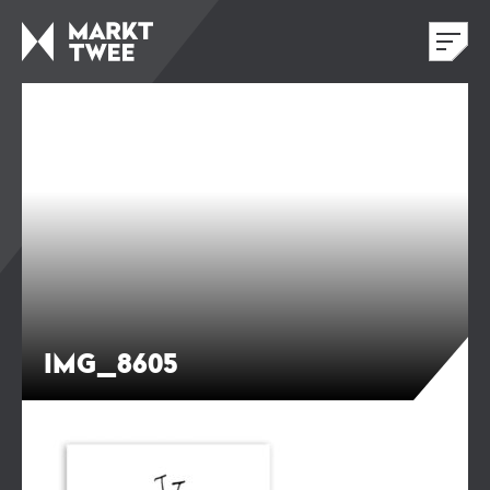
IMG_8605