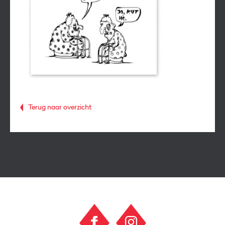
Terug naar overzicht