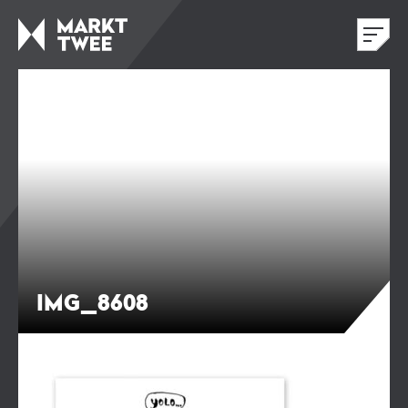
IMG_8608