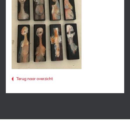
Terug naar overzicht