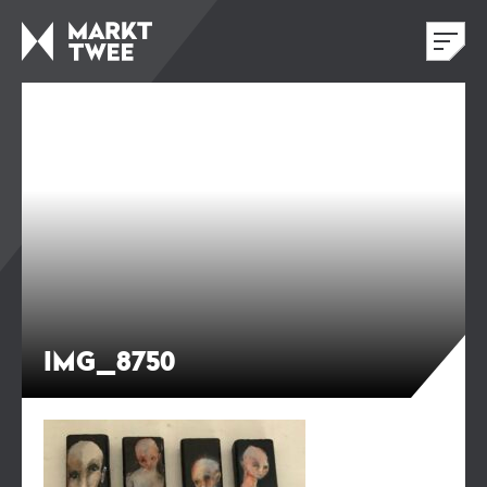
IMG_8750