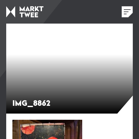
IMG_8862