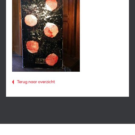
Terug naar overzicht