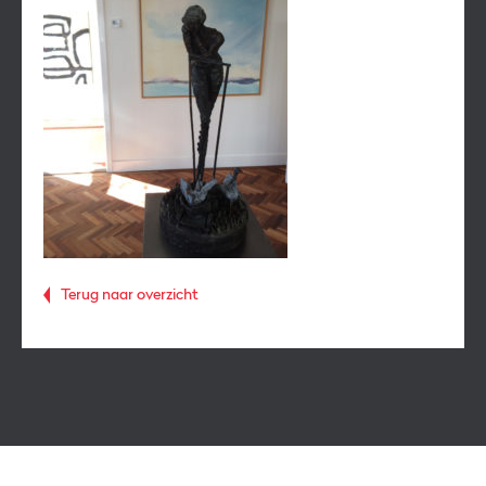
Terug naar overzicht