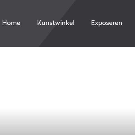
Home
Kunstwinkel
Exposeren