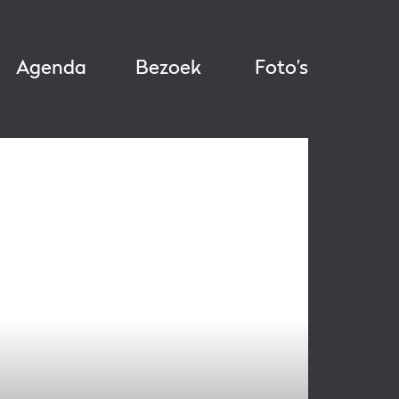
Agenda
Bezoek
Foto’s