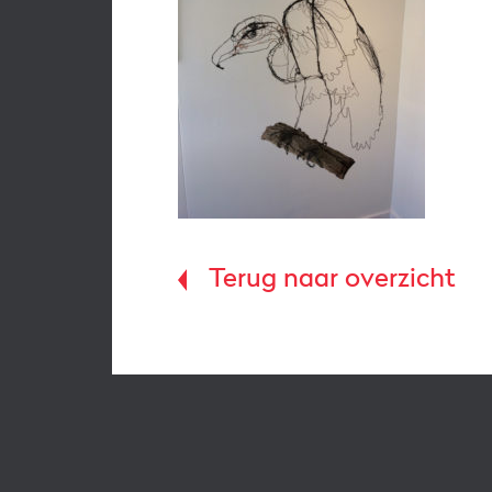
Terug naar overzicht