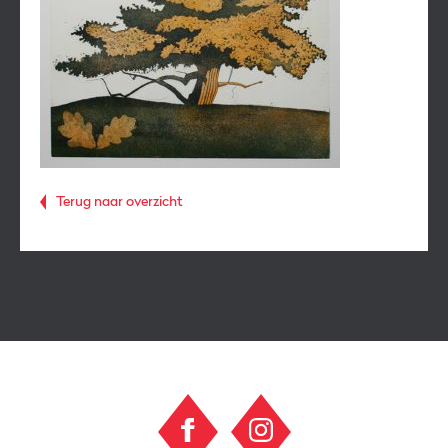
Terug naar overzicht