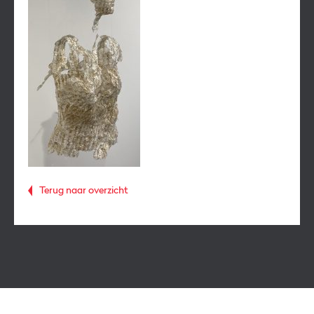
Terug naar overzicht