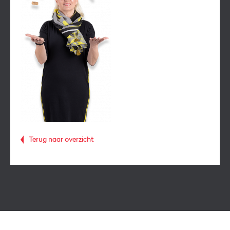
Terug naar overzicht