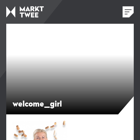
welcome_girl