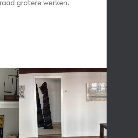
rraad grotere werken.