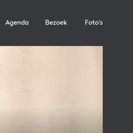
Agenda
Bezoek
Foto’s