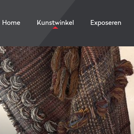
Home
Kunstwinkel
Exposeren