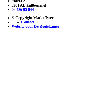
Markt 2
5301 AL Zaltbommel
06 436 95 644
© Copyright Markt Twee
Contact
Website door De Regiekamer