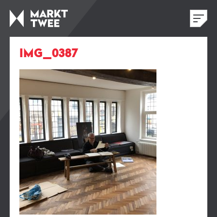
IMG_0387