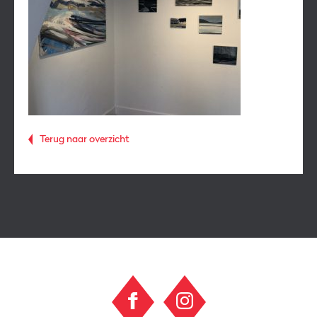
Terug naar overzicht