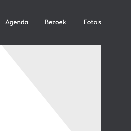
Agenda
Bezoek
Foto’s