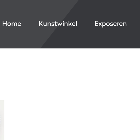
Home
Kunstwinkel
Exposeren