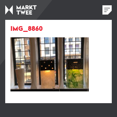
IMG_8860