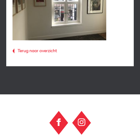
Terug naar overzicht