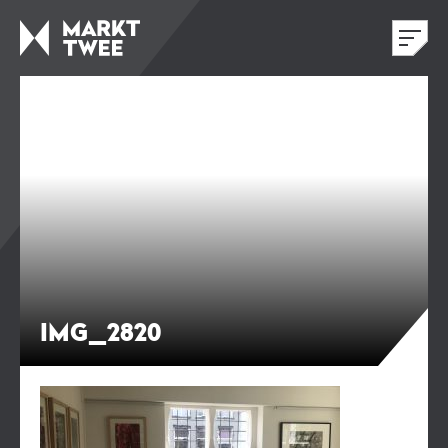
IMG_2820