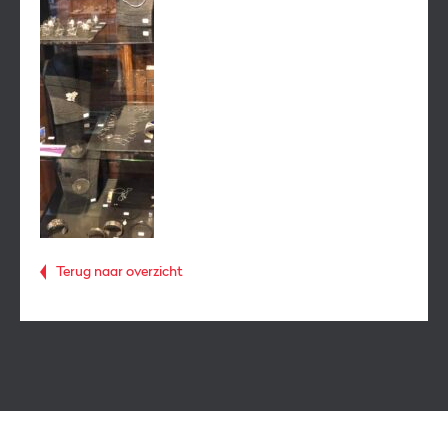
Terug naar overzicht