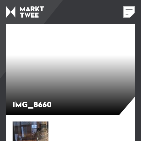
IMG_8660